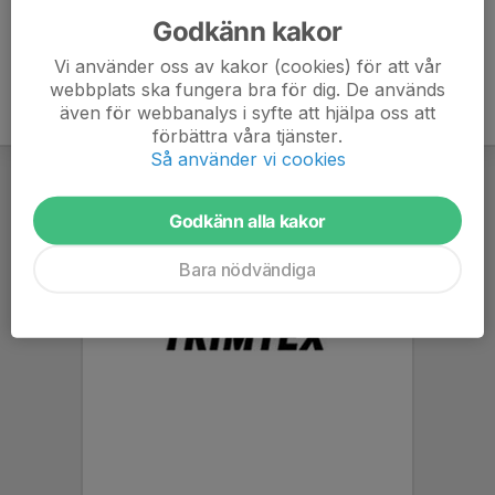
Godkänn kakor
Vi använder oss av kakor (cookies) för att vår
webbplats ska fungera bra för dig. De används
även för webbanalys i syfte att hjälpa oss att
förbättra våra tjänster.
Så använder vi cookies
Godkänn alla kakor
Bara nödvändiga