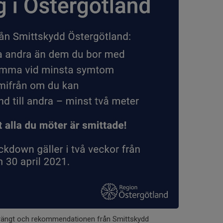
trängt och rekommendationen från Smittskydd