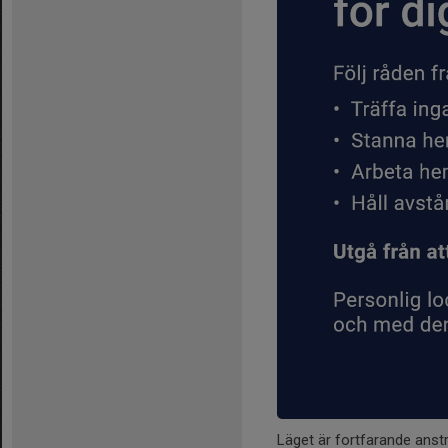
Läget är fortfarande ans