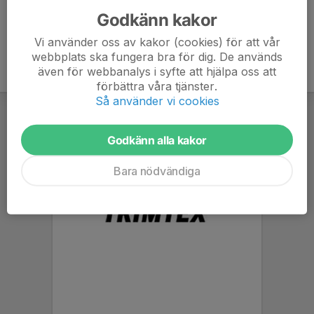
Godkänn kakor
Vi använder oss av kakor (cookies) för att vår
webbplats ska fungera bra för dig. De används
även för webbanalys i syfte att hjälpa oss att
förbättra våra tjänster.
Så använder vi cookies
Godkänn alla kakor
Bara nödvändiga