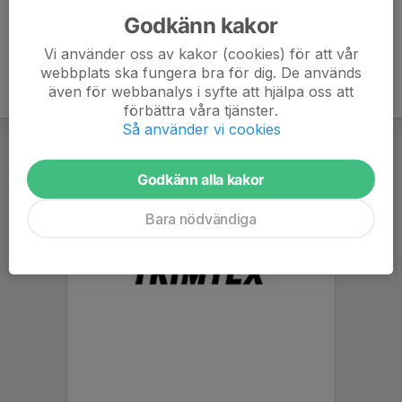
Godkänn kakor
Vi använder oss av kakor (cookies) för att vår
webbplats ska fungera bra för dig. De används
även för webbanalys i syfte att hjälpa oss att
förbättra våra tjänster.
Så använder vi cookies
Godkänn alla kakor
Bara nödvändiga